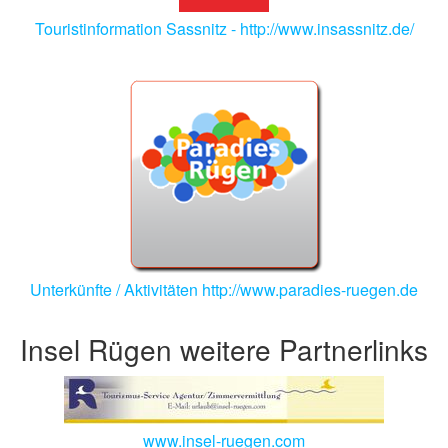
Touristinformation Sassnitz - http://www.insassnitz.de/
Unterkünfte / Aktivitäten http://www.paradies-ruegen.de
Insel Rügen weitere Partnerlinks
www.insel-ruegen.com