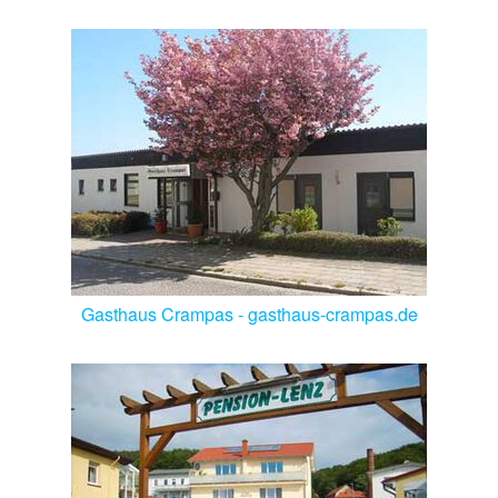
Gasthaus Crampas - gasthaus-crampas.de