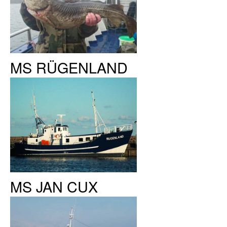
MS RÜGENLAND
MS JAN CUX