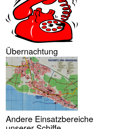
Übernachtung
Andere Einsatzbereiche
unserer Schiffe