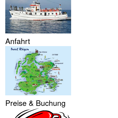
Anfahrt
Preise & Buchung