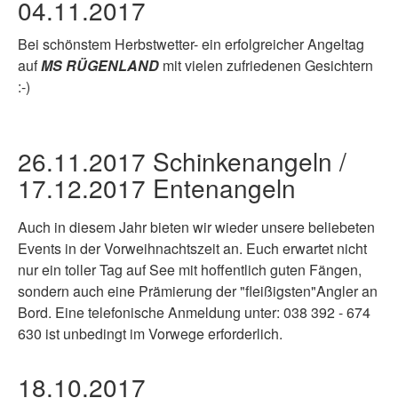
04.11.2017
Bei schönstem Herbstwetter- ein erfolgreicher Angeltag
auf
MS RÜGENLAND
mit vielen zufriedenen Gesichtern
:-)
26.11.2017 Schinkenangeln /
17.12.2017 Entenangeln
Auch in diesem Jahr bieten wir wieder unsere beliebeten
Events in der Vorweihnachtszeit an. Euch erwartet nicht
nur ein toller Tag auf See mit hoffentlich guten Fängen,
sondern auch eine Prämierung der "fleißigsten"Angler an
Bord. Eine telefonische Anmeldung unter: 038 392 - 674
630 ist unbedingt im Vorwege erforderlich.
18.10.2017