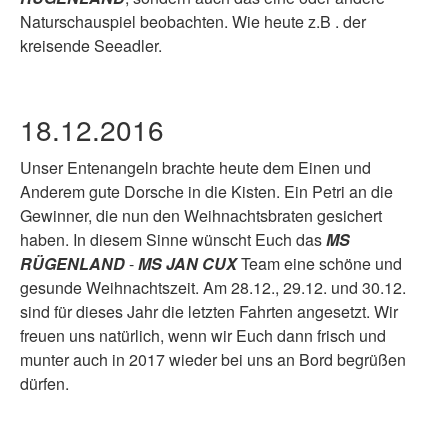
Naturschauspiel beobachten. Wie heute z.B . der
kreisende Seeadler.
18.12.2016
Unser Entenangeln brachte heute dem Einen und
Anderem gute Dorsche in die Kisten. Ein Petri an die
Gewinner, die nun den Weihnachtsbraten gesichert
haben. In diesem Sinne wünscht Euch das
MS
RÜGENLAND
-
MS JAN CUX
Team eine schöne und
gesunde Weihnachtszeit. Am 28.12., 29.12. und 30.12.
sind für dieses Jahr die letzten Fahrten angesetzt. Wir
freuen uns natürlich, wenn wir Euch dann frisch und
munter auch in 2017 wieder bei uns an Bord begrüßen
dürfen.