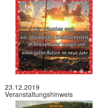
23.12.2019
Veranstaltungshinweis