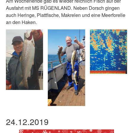
Am Wochenende gab es wieder reichlich Fisch auf der
Ausfahrt mit MS RÜGENLAND. Neben Dorsch gingen
auch Heringe, Plattfische, Makrelen und eine Meerforelle
an den Haken.
24.12.2019