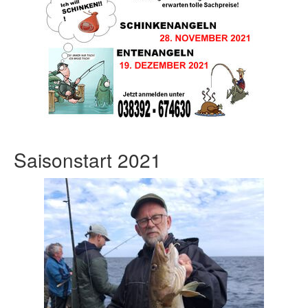
Saisonstart 2021