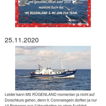
25.11.2020
Leider kann MS RÜGENLAND momentan ja nicht auf
Dorschkurs gehen, denn lt. Coronaregeln dürften ja nur
10 Personen aus 2 Haushalten an einer Ausfahrt