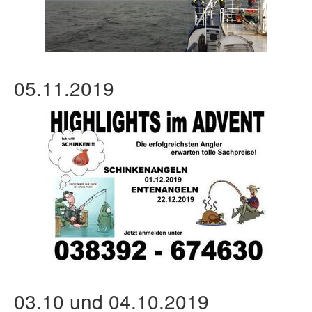
05.11.2019
03.10 und 04.10.2019