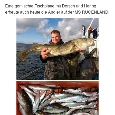
Eine gemischte Fischplatte mit Dorsch und Hering
erfreute auch heute die Angler auf der MS RÜGENLAND!