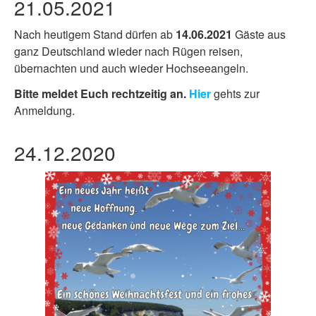
21.05.2021
Nach heutigem Stand dürfen ab
14.06.2021
Gäste aus
ganz Deutschland wieder nach Rügen reisen,
übernachten und auch wieder Hochseeangeln.
Bitte meldet Euch rechtzeitig an.
Hier
gehts zur
Anmeldung.
24.12.2020