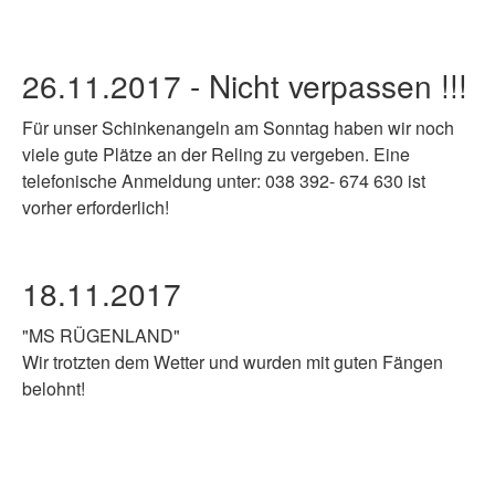
26.11.2017 - Nicht verpassen !!!
Für unser Schinkenangeln am Sonntag haben wir noch
viele gute Plätze an der Reling zu vergeben. Eine
telefonische Anmeldung unter: 038 392- 674 630 ist
vorher erforderlich!
18.11.2017
"MS RÜGENLAND"
Wir trotzten dem Wetter und wurden mit guten Fängen
belohnt!