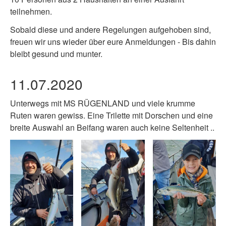
teilnehmen.
Sobald diese und andere Regelungen aufgehoben sind,
freuen wir uns wieder über eure Anmeldungen - Bis dahin
bleibt gesund und munter.
11.07.2020
Unterwegs mit MS RÜGENLAND und viele krumme
Ruten waren gewiss.
Eine Trilette mit Dorschen und eine
breite Auswahl an Beifang waren auch keine Seltenheit ..