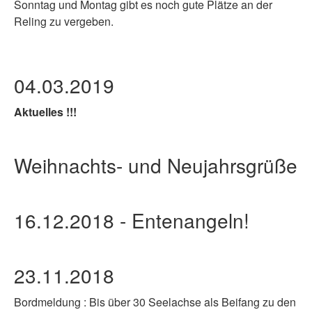
Sonntag und Montag gibt es noch gute Plätze an der
Reling zu vergeben.
04.03.2019
Aktuelles !!!
Weihnachts- und Neujahrsgrüße
16.12.2018 - Entenangeln!
23.11.2018
Bordmeldung : Bis über 30 Seelachse als Beifang zu den