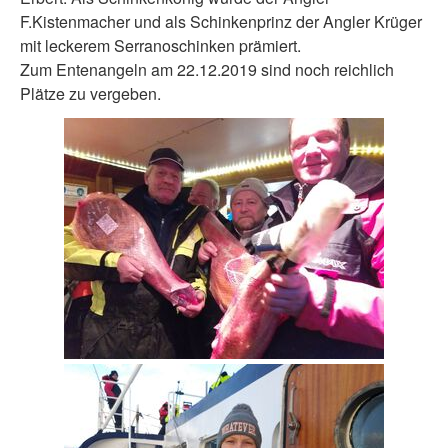
F.Kistenmacher und als Schinkenprinz der Angler Krüger
mit leckerem Serranoschinken
prämiert.
Zum Entenangeln am 22.12.2019 sind noch reichlich
Plätze zu vergeben
.