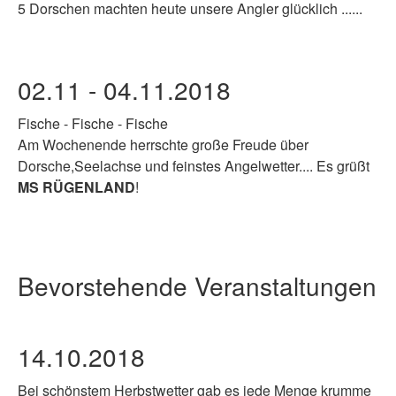
5 Dorschen machten heute unsere Angler glücklich ......
02.11 - 04.11.2018
Fische - Fische
- Fische
Am Wochenende herrschte große Freude über
Dorsche,Seelachse und feinstes Angelwetter.... Es grüßt
MS RÜGENLAND
!
Bevorstehende Veranstaltungen
14.10.2018
Bei schönstem Herbstwetter gab es jede Menge krumme