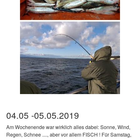
04.05 -05.05.2019
Am Wochenende war wirklich alles dabei: Sonne, Wind,
Regen, Schnee ...., aber vor allem FISCH ! Für Samstag,