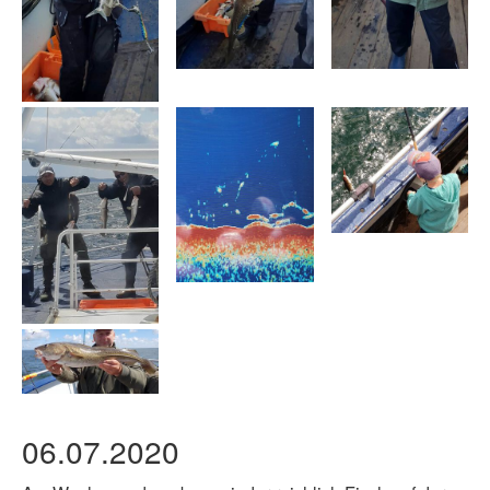
06.07.2020