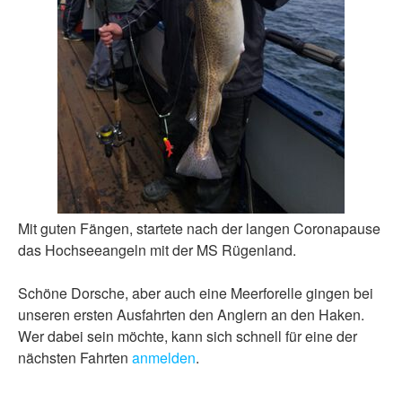
Mit guten Fängen, startete nach der langen Coronapause
das Hochseeangeln mit der MS Rügenland.
Schöne Dorsche, aber auch eine Meerforelle gingen bei
unseren ersten Ausfahrten den Anglern an den Haken.
Wer dabei sein möchte, kann sich schnell für eine der
nächsten Fahrten
anmelden
.